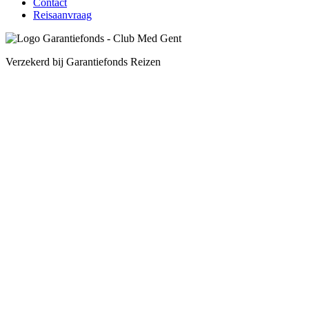
Contact
Reisaanvraag
Verzekerd bij Garantiefonds Reizen