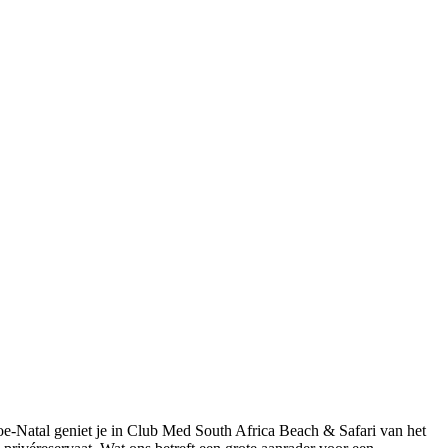
e-Natal geniet je in Club Med South Africa Beach & Safari van het